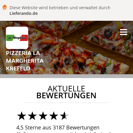
Diese Website wird betrieben und verwaltet durch
Lieferando.de
PIZZERIA LA
MARGHERITA
KREFELD
AKTUELLE
BEWERTUNGEN
4,5 Sterne aus 3187 Bewertungen